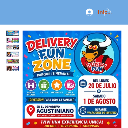
Iniciar ses